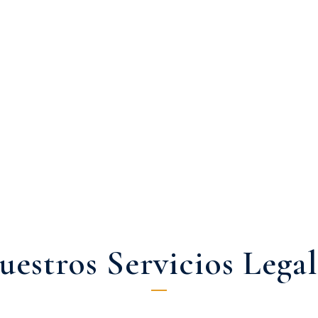
uestros Servicios Legal