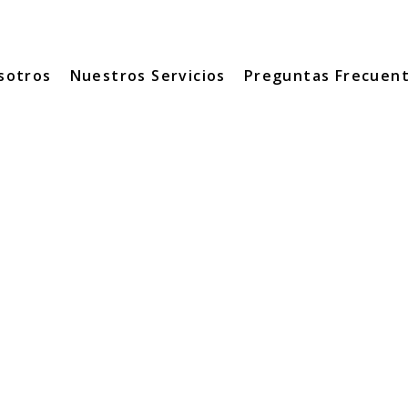
sotros
Nuestros Servicios
Preguntas Frecuen