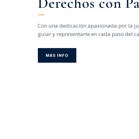
Derechos con Pa
Con una dedicación apasionada por la jus
guiar y representarte en cada paso del c
MÁS INFO