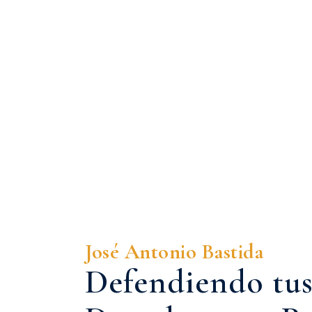
José Antonio Bastida
Defendiendo tu