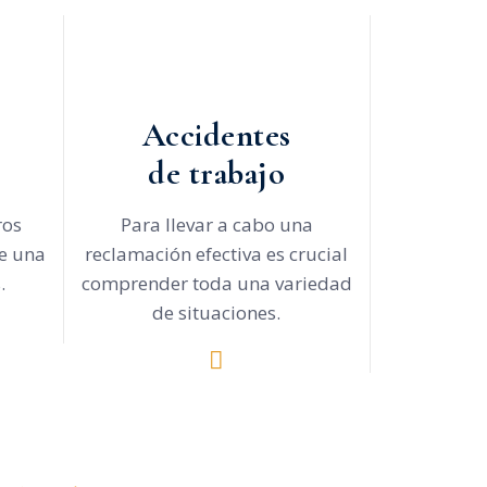
Accidentes
de trabajo
ros
Para llevar a cabo una
te una
reclamación efectiva es crucial
.
comprender toda una variedad
de situaciones.