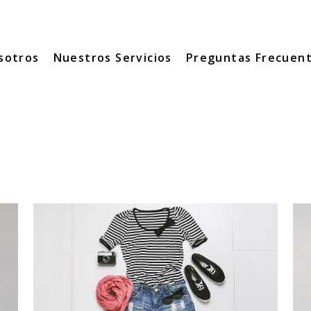
sotros
Nuestros Servicios
Preguntas Frecuen