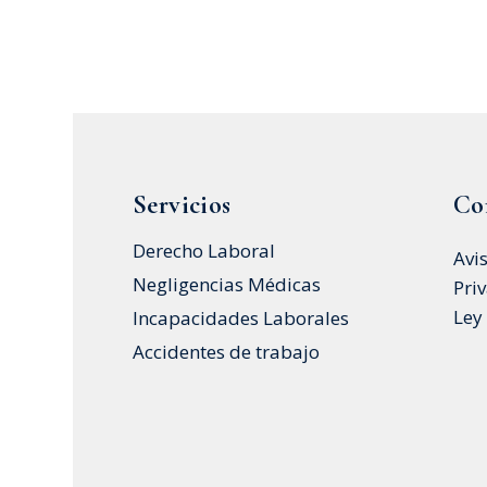
Servicios
Co
Derecho Laboral
Avi
Negligencias Médicas
Pri
Ley
Incapacidades Laborales
Accidentes de trabajo