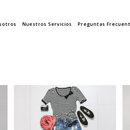
sotros
Nuestros Servicios
Preguntas Frecuen