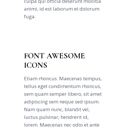
culpa qui officia deserunt mollitia
animi, id est laborum et dolorum
fuga.
FONT AWESOME
ICONS
Etiam rhoncus. Maecenas tempus,
tellus eget condimentum rhoncus,
sem quam semper libero, sit amet
adipiscing sem neque sed ipsum.
Nam quam nunc, blandit vel,
luctus pulvinar, hendrerit id,
lorem. Maecenas nec odio et ante