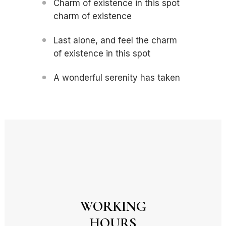
Charm of existence in this spot
charm of existence
Last alone, and feel the charm
of existence in this spot
A wonderful serenity has taken
WORKING
HOURS