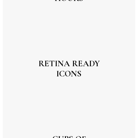
RETINA READY
ICONS