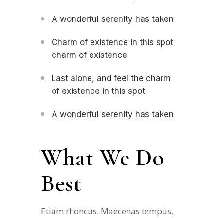
A wonderful serenity has taken
Charm of existence in this spot
charm of existence
Last alone, and feel the charm
of existence in this spot
A wonderful serenity has taken
What We Do
Best
Etiam rhoncus. Maecenas tempus,