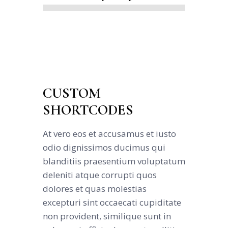
CUSTOM
SHORTCODES
At vero eos et accusamus et iusto
odio dignissimos ducimus qui
blanditiis praesentium voluptatum
deleniti atque corrupti quos
dolores et quas molestias
excepturi sint occaecati cupiditate
non provident, similique sunt in