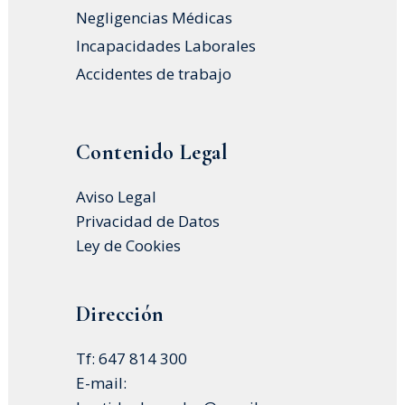
Negligencias Médicas
Incapacidades Laborales
Accidentes de trabajo
Contenido Legal
Aviso Legal
Privacidad de Datos
Ley de Cookies
Dirección
Tf: 647 814 300
E-mail: