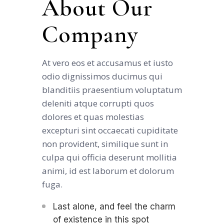
About Our
Company
At vero eos et accusamus et iusto
odio dignissimos ducimus qui
blanditiis praesentium voluptatum
deleniti atque corrupti quos
dolores et quas molestias
excepturi sint occaecati cupiditate
non provident, similique sunt in
culpa qui officia deserunt mollitia
animi, id est laborum et dolorum
fuga.
Last alone, and feel the charm
of existence in this spot