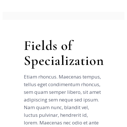
Fields of
Specialization
Etiam rhoncus. Maecenas tempus,
tellus eget condimentum rhoncus,
sem quam semper libero, sit amet
adipiscing sem neque sed ipsum.
Nam quam nunc, blandit vel,
luctus pulvinar, hendrerit id,
lorem. Maecenas nec odio et ante