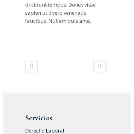
tincidunt tempus. Donec vitae
sapien ut libero venenatis
faucibus. Nullam quis ante.
Servicios
Derecho Laboral