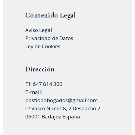
Contenido Legal
Aviso Legal
Privacidad de Datos
Ley de Cookies
Dirección
Tf: 647 814 300
E-mail:
bastidaabogados@gmail.com
C/ Vasco Núñez 8, 2 Despacho 2
06001 Badajoz España