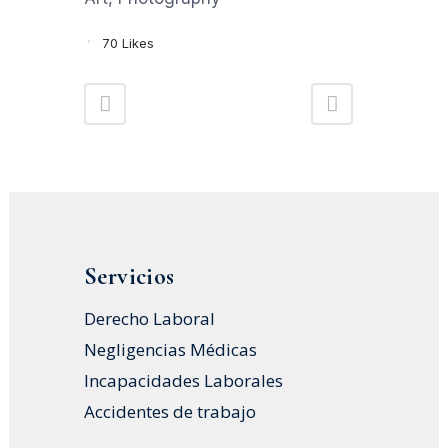
70
Likes
Servicios
Derecho Laboral
Negligencias Médicas
Incapacidades Laborales
Accidentes de trabajo