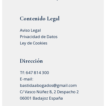
Contenido Legal
Aviso Legal
Privacidad de Datos
Ley de Cookies
Dirección
Tf: 647 814 300
E-mail:
bastidaabogados@gmail.com
C/ Vasco Núñez 8, 2 Despacho 2
06001 Badajoz España