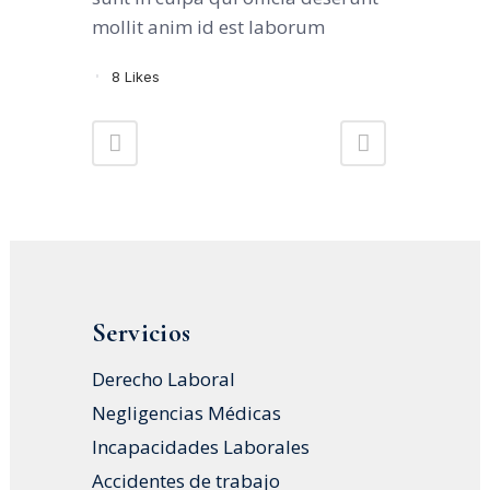
mollit anim id est laborum
8
Likes
Servicios
Derecho Laboral
Negligencias Médicas
Incapacidades Laborales
Accidentes de trabajo