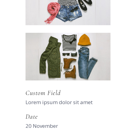
Custom Field
Lorem ipsum dolor sit amet
Date
20 November