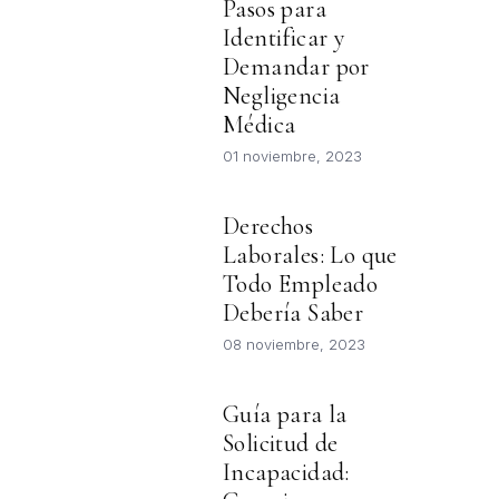
Pasos para
Identificar y
Demandar por
Negligencia
Médica
01 noviembre, 2023
Derechos
Laborales: Lo que
Todo Empleado
Debería Saber
08 noviembre, 2023
Guía para la
Solicitud de
Incapacidad: