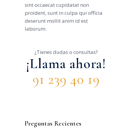
sint occaecat cupidatat non
proident, sunt in culpa qui officia
deserunt mollit anim id est
laborum.
¿Tienes dudas o consultas?
¡Llama ahora!
91 239 40 19
Preguntas Recientes