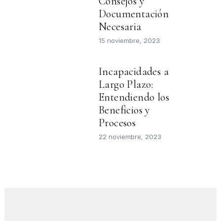
Consejos y
Documentación
Necesaria
15 noviembre, 2023
Incapacidades a
Largo Plazo:
Entendiendo los
Beneficios y
Procesos
22 noviembre, 2023