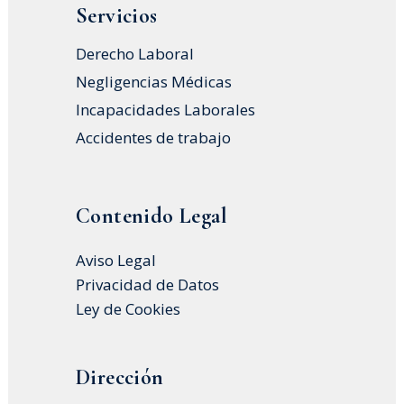
Servicios
Derecho Laboral
Negligencias Médicas
Incapacidades Laborales
Accidentes de trabajo
Contenido Legal
Aviso Legal
Privacidad de Datos
Ley de Cookies
Dirección